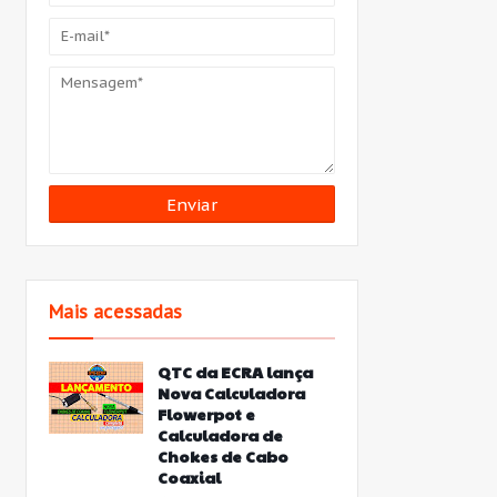
Mais acessadas
QTC da ECRA lança
Nova Calculadora
Flowerpot e
Calculadora de
Chokes de Cabo
Coaxial