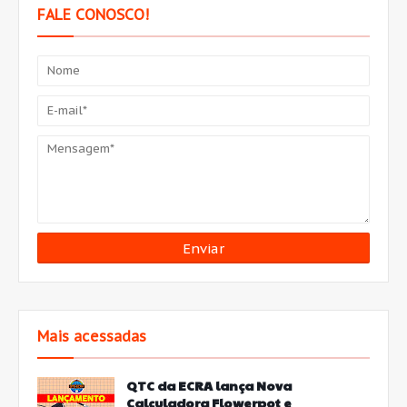
FALE CONOSCO!
Mais acessadas
QTC da ECRA lança Nova
Calculadora Flowerpot e