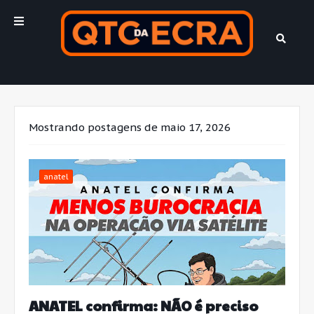
Mostrando postagens de maio 17, 2026
anatel
ANATEL confirma: NÃO é preciso