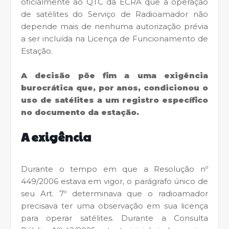
oficialmente ao QTC da ECRA que a operação
de satélites do Serviço de Radioamador não
depende mais de nenhuma autorização prévia
a ser incluída na Licença de Funcionamento de
Estação.
A decisão põe fim a uma exigência
burocrática que, por anos, condicionou o
uso de satélites a um registro específico
no documento da estação.
A exigência
Durante o tempo em que a Resolução nº
449/2006 estava em vigor, o parágrafo único de
seu Art. 7º determinava que o radioamador
precisava ter uma observação em sua licença
para operar satélites. Durante a Consulta