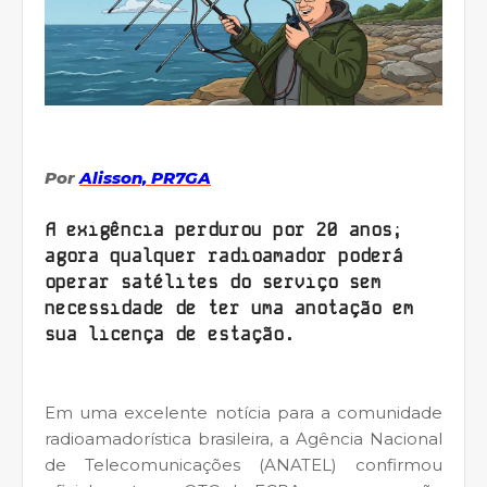
Por
Alisson, PR7GA
A exigência perdurou por 20 anos;
agora qualquer radioamador poderá
operar satélites do serviço sem
necessidade de ter uma anotação em
sua licença de estação
.
Em uma excelente notícia para a comunidade
radioamadorística brasileira, a Agência Nacional
de Telecomunicações (ANATEL) confirmou