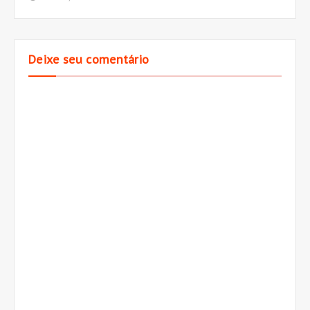
Deixe seu comentário