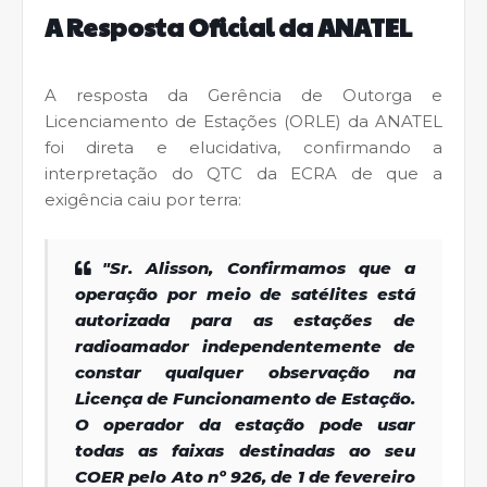
A Resposta Oficial da ANATEL
A resposta da Gerência de Outorga e
Licenciamento de Estações (ORLE) da ANATEL
foi direta e elucidativa, confirmando a
interpretação do QTC da ECRA de que a
exigência caiu por terra:
"Sr. Alisson, Confirmamos que a
operação por meio de satélites está
autorizada para as estações de
radioamador independentemente de
constar qualquer observação na
Licença de Funcionamento de Estação.
O operador da estação pode usar
todas as faixas destinadas ao seu
COER pelo Ato nº 926, de 1 de fevereiro