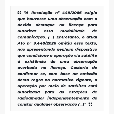
"A Resolução nº 449/2006 exigia
que houvesse uma observação com o
devido destaque na licença para
autorizar essa modalidade de
comunicação. (...) Entretanto, o atual
Ato nº 3.448/2026 omitiu esse texto,
não apresentando nenhum dispositivo
que condicione a operação via satélite
à existência de uma observação
averbada na licença. Gostaria de
confirmar se, com base na omissão
desta regra no normativo vigente, a
operação por meio de satélites está
autorizada para as estações de
radioamador independentemente de
constar qualquer observação (...)"