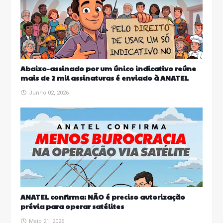
Abaixo-assinado por um único indicativo reúne
mais de 2 mil assinaturas é enviado à ANATEL
Junho 02, 2026
ANATEL confirma: NÃO é preciso autorização
prévia para operar satélites
Maio 21, 2026