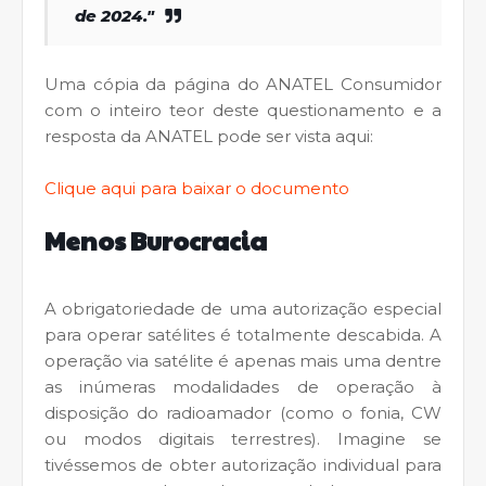
de 2024."
Uma cópia da página do ANATEL Consumidor
com o inteiro teor deste questionamento e a
resposta da ANATEL pode ser vista aqui:
Clique aqui para baixar o documento
Menos Burocracia
A obrigatoriedade de uma autorização especial
para operar satélites é totalmente descabida. A
operação via satélite é apenas mais uma dentre
as inúmeras modalidades de operação à
disposição do radioamador (como o fonia, CW
ou modos digitais terrestres). Imagine se
tivéssemos de obter autorização individual para