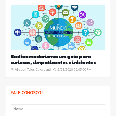
Radioamadorismo: um guia para
curiosos, simpatizantes e iniciantes
Alisson Teles Cavalcanti
2/28/2020 06:45:00 PM
FALE CONOSCO!