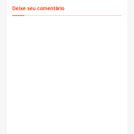
Deixe seu comentário