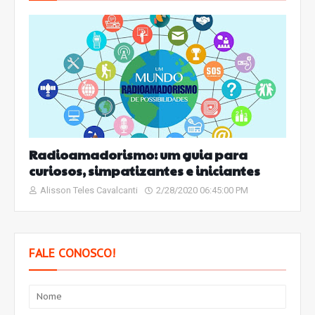
Radioamadorismo: um guia para
curiosos, simpatizantes e iniciantes
Alisson Teles Cavalcanti
2/28/2020 06:45:00 PM
FALE CONOSCO!