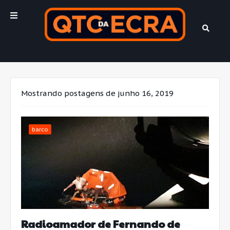
Mostrando postagens de junho 16, 2019
barco
Radioamador de Fernando de