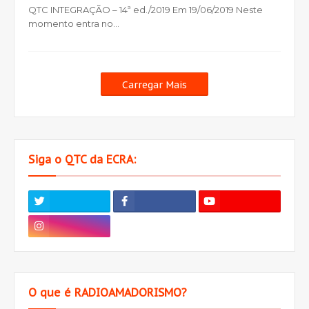
QTC INTEGRAÇÃO – 14ª ed./2019 Em 19/06/2019 Neste
momento entra no…
Carregar Mais
Siga o QTC da ECRA:
O que é RADIOAMADORISMO?