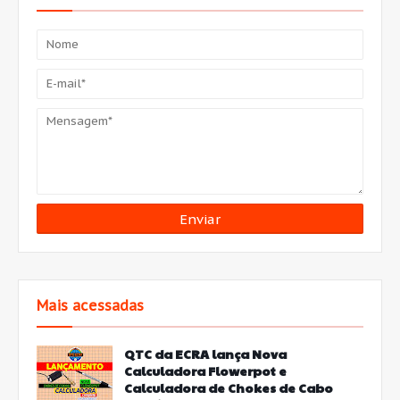
Mais acessadas
QTC da ECRA lança Nova
Calculadora Flowerpot e
Calculadora de Chokes de Cabo