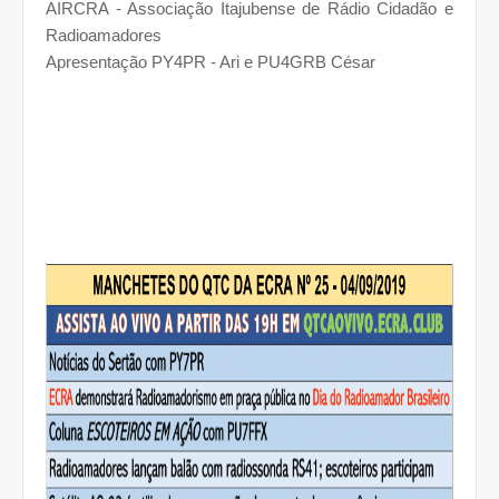
AIRCRA - Associação Itajubense de Rádio Cidadão e
Radioamadores
Apresentação PY4PR - Ari e PU4GRB César