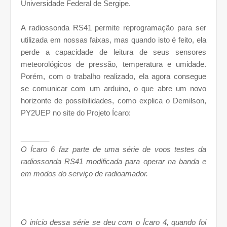
Universidade Federal de Sergipe.
A radiossonda RS41 permite reprogramação para ser
utilizada em nossas faixas, mas quando isto é feito, ela
perde a capacidade de leitura de seus sensores
meteorológicos de pressão, temperatura e umidade.
Porém, com o trabalho realizado, ela agora consegue
se comunicar com um arduino, o que abre um novo
horizonte de possibilidades, como explica o Demilson,
PY2UEP no site do Projeto Ícaro:
_______
O Ícaro 6 faz parte de uma série de voos testes da
radiossonda RS41 modificada para operar na banda e
em modos do serviço de radioamador.
O início dessa série se deu com o Ícaro 4, quando foi