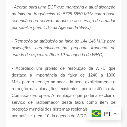
- Acordo para uma ECP que mantenha a atual alocação
da faixa de frequências de 5725-5850 MHz numa base
secundária ao serviço amador e ao serviço de amador
por satélite (Item 1.16 da Agenda da WRC)
- Remoção da atribuição da faixa de 144-146 MHz para
aplicações aeronáuticas da proposta francesa de
estudo de espectro. (Item 10 da agenda da WRC)
- Acordado um projeto de resolução da WRC que
destaca a importância da faixa de 1240 a 1300
MHz para o serviço amador e impede explicitamente a
remoção das alocações existentes, por insistência da
Comissão Europeia. A resolução que poderia excluir o
serviço de radioamador desta faixa como item de
proteção mundial dos sistemas regionais de navegação
PT
por satélite. (Item 10 da agenda da WRC)