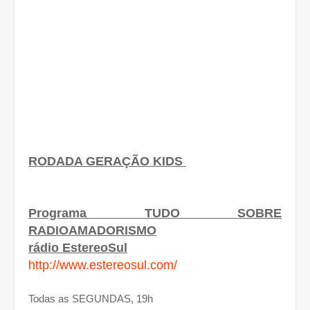
RODADA GERAÇÃO KIDS
Programa TUDO SOBRE
RADIOAMADORISMO
rádio EstereoSul
http://www.estereosul.com/
Todas as SEGUNDAS, 19h