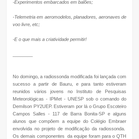
-Experimentos embarcados em balões;
-Telemetria em aeromodelos, planadores, aeronaves de
voo livre, etc;
-E o que mais a criatividade permitir!
________
No domingo, a radiossonda modificada foi lançada com
sucesso a partir de Bauru, e para tanto estiveram
reunidos vários jovens no Instituto de Pesquisas
Meteorológicas - IPMet - UNESP sob o comando do
Demilson PY2UEP. Estiveram por lá o Grupo Escoteiro
Campos Salles - 117 de Barra Bonita-SP e alguns
alunos que compõem a equipe do Colégio Embraer
envolvida no projeto de modificação da radiossonda.
Os demais componentes da equipe foram para o QTH