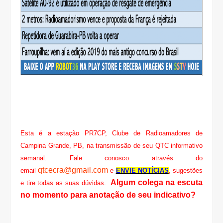
Esta é a estação PR7CP, Clube de Radioamadores de
Campina Grande, PB, na transmissão de seu QTC informativo
semanal. Fale conosco através do
qtcecra@gmail.com
email
e
ENVIE NOTÍCIAS
, sugestões
Algum colega na escuta
e tire todas as suas dúvidas.
no momento para anotação de seu indicativo?