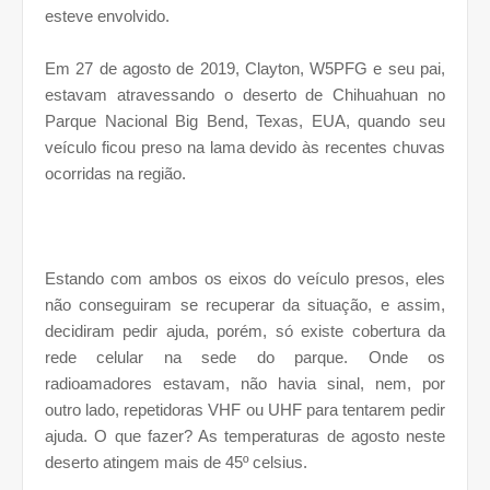
esteve envolvido.
Em 27 de agosto de 2019, Clayton, W5PFG e seu pai,
estavam atravessando o deserto de Chihuahuan no
Parque Nacional Big Bend, Texas, EUA, quando seu
veículo ficou preso na lama devido às recentes chuvas
ocorridas na região.
Estando com ambos os eixos do veículo presos, eles
não conseguiram se recuperar da situação, e assim,
decidiram pedir ajuda, porém, só existe cobertura da
rede celular na sede do parque. Onde os
radioamadores estavam, não havia sinal, nem, por
outro lado, repetidoras VHF ou UHF para tentarem pedir
ajuda. O que fazer? As temperaturas de agosto neste
deserto atingem mais de 45º celsius.