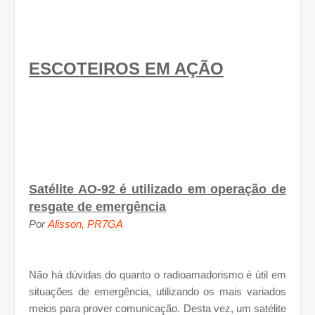
ESCOTEIROS EM AÇÃO
Satélite AO-92 é utilizado em operação de
resgate de emergência
Por
Alisson, PR7GA
Não há dúvidas do quanto o radioamadorismo é útil em
situações de emergência, utilizando os mais variados
meios para prover comunicação. Desta vez, um satélite