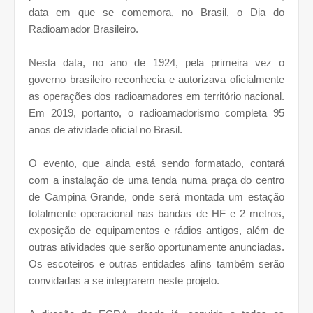
data em que se comemora, no Brasil, o Dia do
Radioamador Brasileiro.
Nesta data, no ano de 1924, pela primeira vez o
governo brasileiro reconhecia e autorizava oficialmente
as operações dos radioamadores em território nacional.
Em 2019, portanto, o radioamadorismo completa 95
anos de atividade oficial no Brasil.
O evento, que ainda está sendo formatado, contará
com a instalação de uma tenda numa praça do centro
de Campina Grande, onde será montada um estação
totalmente operacional nas bandas de HF e 2 metros,
exposição de equipamentos e rádios antigos, além de
outras atividades que serão oportunamente anunciadas.
Os escoteiros e outras entidades afins também serão
convidadas a se integrarem neste projeto.