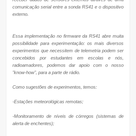
comunicação serial entre a sonda RS41 e o dispositivo
externo.
Essa implementação no firmware da RS41 abre muita
possibilidade para experimentação: os mais diversos
experimentos que necessitem de telemetria podem ser
concebidos por estudantes em escolas e nós,
radioamadores, podemos dar apoio com o nosso
"know-how", para a parte de rádio.
Como sugestões de experimentos, temos:
-Estações meteorológicas remotas;
-Monitoramento de níveis de córregos (sistemas de
alerta de enchentes);