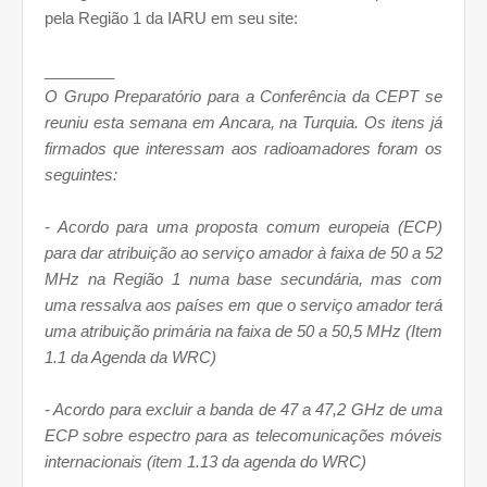
pela Região 1 da IARU em seu site:
________
O Grupo Preparatório para a Conferência da CEPT se
reuniu esta semana em Ancara, na Turquia. Os itens já
firmados que interessam aos radioamadores foram os
seguintes:
- Acordo para uma proposta comum europeia (ECP)
para dar atribuição ao serviço amador à faixa de 50 a 52
MHz na Região 1 numa base secundária, mas com
uma ressalva aos países em que o serviço amador terá
uma atribuição primária na faixa de 50 a 50,5 MHz (Item
1.1 da Agenda da WRC)
- Acordo para excluir a banda de 47 a 47,2 GHz de uma
ECP sobre espectro para as telecomunicações móveis
internacionais (item 1.13 da agenda do WRC)