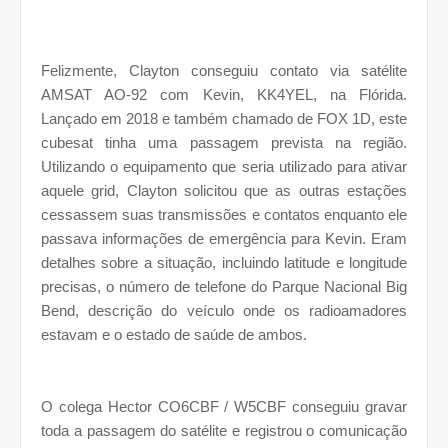
Felizmente, Clayton conseguiu contato via satélite
AMSAT AO-92 com Kevin, KK4YEL, na Flórida.
Lançado em 2018 e também chamado de FOX 1D, este
cubesat tinha uma passagem prevista na região.
Utilizando o equipamento que seria utilizado para ativar
aquele grid, Clayton solicitou que as outras estações
cessassem suas transmissões e contatos enquanto ele
passava informações de emergência para Kevin. Eram
detalhes sobre a situação, incluindo latitude e longitude
precisas, o número de telefone do Parque Nacional Big
Bend, descrição do veículo onde os radioamadores
estavam e o estado de saúde de ambos.
O colega Hector CO6CBF / W5CBF conseguiu gravar
toda a passagem do satélite e registrou o comunicação