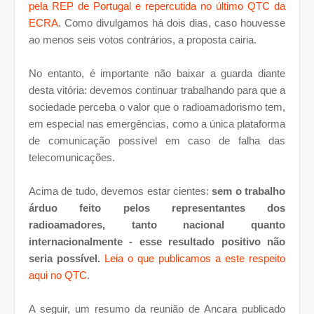
pela REP de Portugal e repercutida no último QTC da
ECRA
. Como divulgamos há dois dias, caso houvesse
ao menos seis votos contrários, a proposta cairia.
No entanto, é importante não baixar a guarda diante
desta vitória: devemos continuar trabalhando para que a
sociedade perceba o valor que o radioamadorismo tem,
em especial nas emergências, como a única plataforma
de comunicação possível em caso de falha das
telecomunicações.
Acima de tudo, devemos estar cientes:
sem o trabalho
árduo feito pelos representantes dos
radioamadores, tanto nacional quanto
internacionalmente - esse resultado positivo não
seria possível.
Leia o que publicamos a este respeito
aqui no QTC
.
A seguir, um resumo da reunião de Ancara publicado