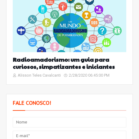
Radioamadorismo: um guia para
curiosos, simpatizantes e iniciantes
Alisson Teles Cavalcanti
2/28/2020 06:45:00 PM
FALE CONOSCO!