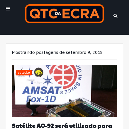
Mostrando postagens de setembro 9, 2018
satélite
Satélite AO-92 será utilizado para