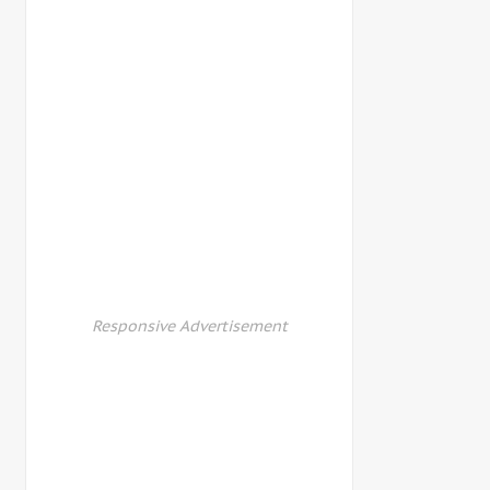
Responsive Advertisement