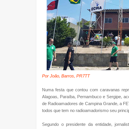
Por João, Barros, PR7TT
Numa festa que contou com caravanas repr
Alagoas, Paraíba, Pernambuco e Sergipe, a
de Radioamadores de Campina Grande, a FET
todos que tem no radioamadorismo seu princi
Segundo o presidente da entidade, jornal