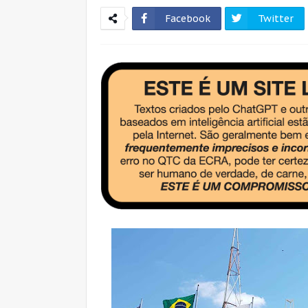
Facebook
Twitter