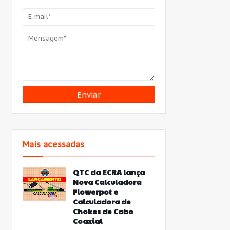
Mais acessadas
QTC da ECRA lança
Nova Calculadora
Flowerpot e
Calculadora de
Chokes de Cabo
Coaxial