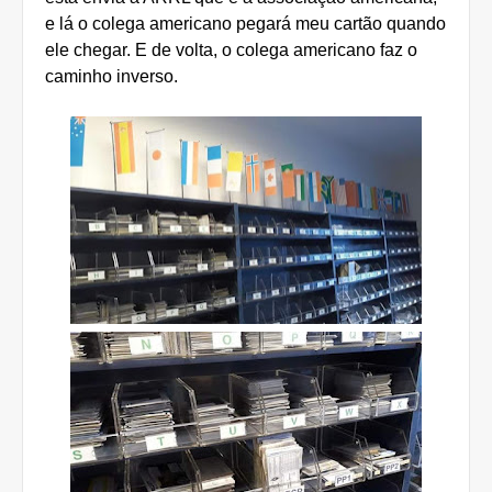
e lá o colega americano pegará meu cartão quando
ele chegar. E de volta, o colega americano faz o
caminho inverso.