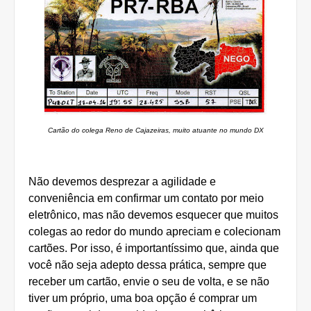
Cartão do colega Reno de Cajazeiras, muito atuante no mundo DX
Não devemos desprezar a agilidade e
conveniência em confirmar um contato por meio
eletrônico, mas não devemos esquecer que muitos
colegas ao redor do mundo apreciam e colecionam
cartões. Por isso, é importantíssimo que, ainda que
você não seja adepto dessa prática, sempre que
receber um cartão, envie o seu de volta, e se não
tiver um próprio, uma boa opção é comprar um