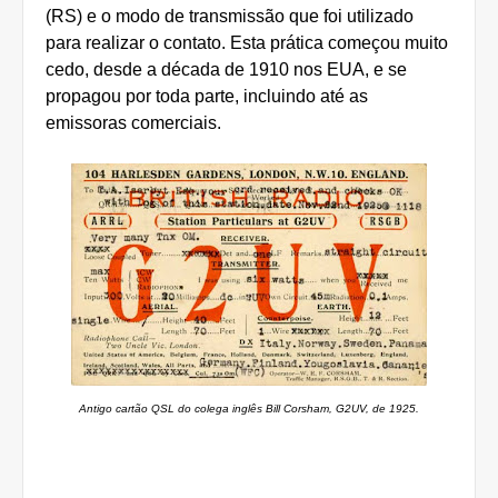
(RS) e o modo de transmissão que foi utilizado
para realizar o contato. Esta prática começou muito
cedo, desde a década de 1910 nos EUA, e se
propagou por toda parte, incluindo até as
emissoras comerciais.
Antigo cartão QSL do colega inglês Bill Corsham, G2UV, de 1925.