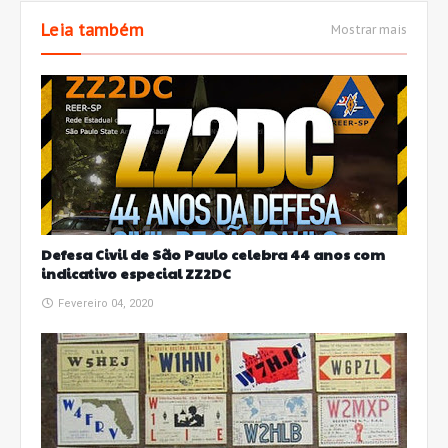
Leia também
Mostrar mais
Defesa Civil de São Paulo celebra 44 anos com
indicativo especial ZZ2DC
Fevereiro 04, 2020