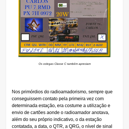
Os colegas Classe C também apreciam
Nos primórdios do radioamadorismo, sempre que
conseguissem contato pela primeira vez com
determinada estação, era costume a utilização e
envio de cartões aonde o radioamador anotava,
além do seu próprio indicativo, o da estação
contatada, a data, o QTR, a QRG, o nível de sinal