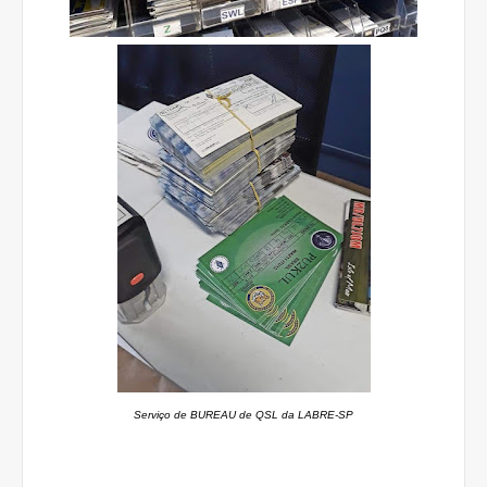
Serviço de BUREAU de QSL da LABRE-SP