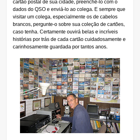
cartão postal de sua cidade, preenchê-lo com o
dados do QSO e enviá-lo ao colega. E sempre que
visitar um colega, especialmente os de cabelos
brancos, pergunte-o sobre sua coleção de cartões,
caso tenha. Certamente ouvirá belas e incríveis
histórias por trás de cada cartão cuidadosamente e
carinhosamente guardada por tantos anos.