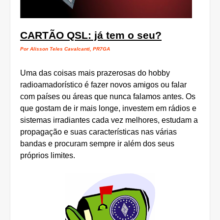
CARTÃO QSL: já tem o seu?
Por Alisson Teles Cavalcanti, PR7GA
Uma das coisas mais prazerosas do hobby
radioamadorístico é fazer novos amigos ou falar
com países ou áreas que nunca falamos antes. Os
que gostam de ir mais longe, investem em rádios e
sistemas irradiantes cada vez melhores, estudam a
propagação e suas características nas várias
bandas e procuram sempre ir além dos seus
próprios limites.