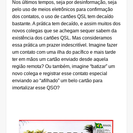
Nos últimos tempos, seja por desinformação, seja
pelo uso de meios eletrônicos para confirmação
dos contatos, o uso de cartões QSL tem decaído
bastante. A prática tem decaído, e assim muitos dos
novos colegas que se achegam sequer sabem da
existência dos cartões QSL. Mas consideramos
essa prática um prazer indescritível. Imagine fazer
um contato com uma ilha do pacífico e mais tarde
ter em mãos um cartão enviado desde aquela
região remota? Ou também, imagine “batizar” um
novo colega e registrar esse contato especial
enviando ao “afilhado” um belo cartão para
imortalizar esse QSO?