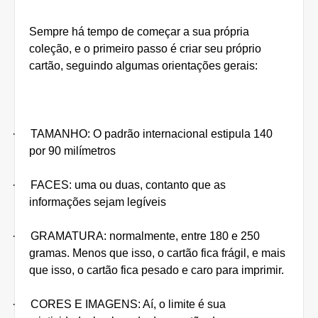
S
empre há tempo de começar a sua própria
coleção, e o primeiro passo é criar seu próprio
cartão, seguindo algumas orientações gerais:
·
TAMANHO: O padrão internacional estipula 140
por 90 milímetros
·
FACES: uma ou duas, contanto que as
informações sejam legíveis
·
GRAMATURA: normalmente, entre 180 e 250
gramas. Menos que isso, o cartão fica frágil, e mais
que isso, o cartão fica pesado e caro para imprimir.
·
CORES E IMAGENS: Aí, o limite é sua