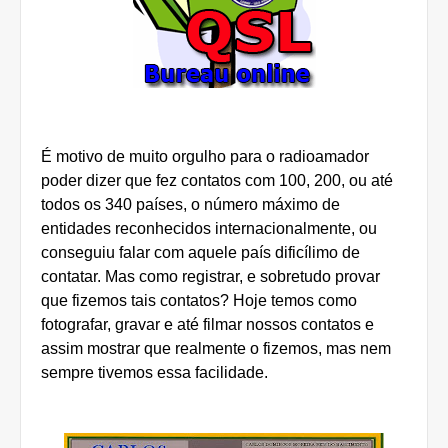
É motivo de muito orgulho para o radioamador
poder dizer que fez contatos com 100, 200, ou até
todos os 340 países, o número máximo de
entidades reconhecidos internacionalmente, ou
conseguiu falar com aquele país dificílimo de
contatar. Mas como registrar, e sobretudo provar
que fizemos tais contatos? Hoje temos como
fotografar, gravar e até filmar nossos contatos e
assim mostrar que realmente o fizemos, mas nem
sempre tivemos essa facilidade.