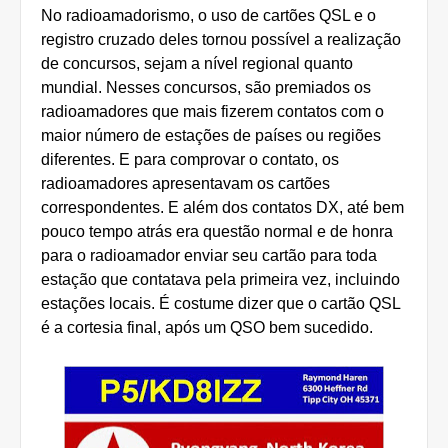
No radioamadorismo, o uso de cartões QSL e o
registro cruzado deles tornou possível a realização
de concursos, sejam a nível regional quanto
mundial. Nesses concursos, são premiados os
radioamadores que mais fizerem contatos com o
maior número de estações de países ou regiões
diferentes. E para comprovar o contato, os
radioamadores apresentavam os cartões
correspondentes. E além dos contatos DX, até bem
pouco tempo atrás era questão normal e de honra
para o radioamador enviar seu cartão para toda
estação que contatava pela primeira vez, incluindo
estações locais. É costume dizer que o cartão QSL
é a cortesia final, após um QSO bem sucedido.