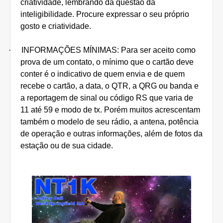
criatividade, lembrando da questão da
inteligibilidade. Procure expressar o seu próprio
gosto e criatividade.
·
INFORMAÇÕES MÍNIMAS: Para ser aceito como
prova de um contato, o mínimo que o cartão deve
conter é o indicativo de quem envia e de quem
recebe o cartão, a data, o QTR, a QRG ou banda e
a reportagem de sinal ou código RS que varia de
11 até 59 e modo de tx. Porém muitos acrescentam
também o modelo de seu rádio, a antena, potência
de operação e outras informações, além de fotos da
estação ou de sua cidade.