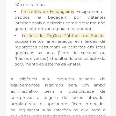
não existe mais.
Presentes de Estrangeiros
: Equipamentos
trazidos na bagagem por visitantes
internacionais e deixados como presente não
geram comprovante para o recebedor.
Leilões de Órgãos Públicos ou Sucata
:
Equipamentos arrematados em leilões de
repartições costumam vir descritos em lotes
genéricos na nota ("Lote de sucatas" ou
"Rádios diversos"), dificultando a vinculação do
documento ao sistema da Anatel.
A exigência atual empurra milhares de
equipamentos legítimos para um limbo
administrativo. Sem a possibilidade de
comprovar a origem de rádios utilizados
amplamente, os operadores ficam impedidos
de regularizar suas estações no que toca à