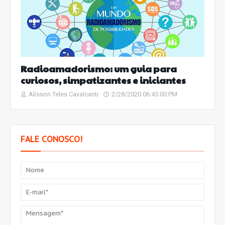
Radioamadorismo: um guia para
curiosos, simpatizantes e iniciantes
Alisson Teles Cavalcanti
2/28/2020 06:45:00 PM
FALE CONOSCO!