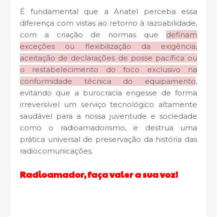
É fundamental que a Anatel perceba essa
diferença com vistas ao retorno à razoabilidade,
com a criação de normas que
definam
exceções ou flexibilização da exigência,
aceitação de declarações de posse pacífica ou
o restabelecimento do foco exclusivo na
conformidade técnica do equipamento
,
evitando que a burocracia engesse de forma
irreversível um serviço tecnológico altamente
saudável para a nossa juventude e sociedade
como o radioamadorismo, e destrua uma
prática universal de preservação da história das
radiocomunicações.
Radioamador, faça valer a sua voz!