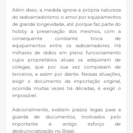
Além disso, a medida ignora a própria natureza
do radioamadorismo: o amor por equipamentos
de grande longevidade, até porque faz parte do
hobby a preservação dos mesmos, com a
consequente constante troca de
equipamentos entre os radioamadores. Há
milhares de rádios em pleno funcionamento
cujos proprietários atuais os adquiriram de
colegas, que por sua vez compraram de
terceiros, e assim por diante. Nessas situações,
exigir o documento da importação original,
ocorrida muitas vezes há décadas, é exigir o
impossível.
Adicionalmente, existem prazos legais para a
guarda de documentos, motivados pelo
importante e antigo esforço de
desburocratização no Brasil.