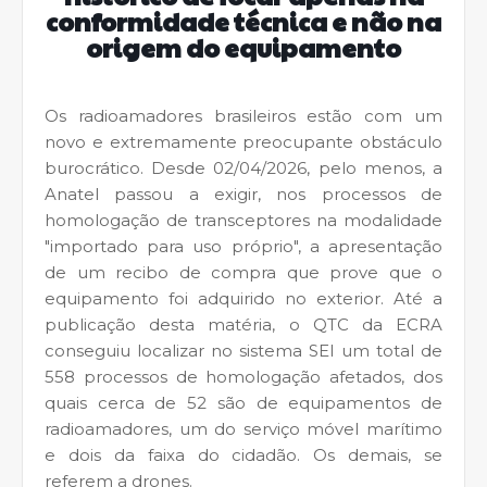
conformidade técnica e não na
origem do equipamento
Os radioamadores brasileiros estão com um
novo e extremamente preocupante obstáculo
burocrático. Desde 02/04/2026, pelo menos, a
Anatel passou a exigir, nos processos de
homologação de transceptores na modalidade
"importado para uso próprio", a apresentação
de um recibo de compra que prove que o
equipamento foi adquirido no exterior. Até a
publicação desta matéria, o QTC da ECRA
conseguiu localizar no sistema SEI um total de
558 processos de homologação afetados, dos
quais cerca de 52 são de equipamentos de
radioamadores, um do serviço móvel marítimo
e dois da faixa do cidadão. Os demais, se
referem a drones.