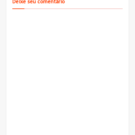
Deixe seu comentário