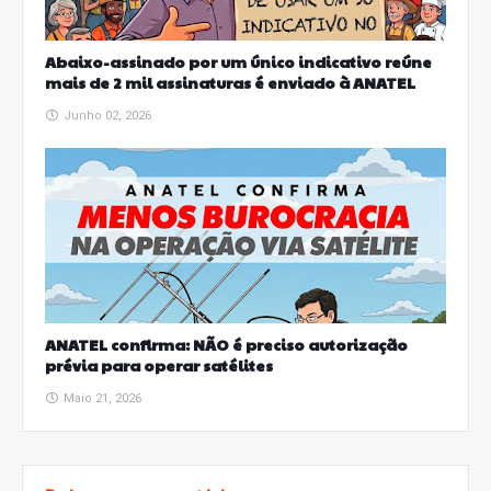
Abaixo-assinado por um único indicativo reúne
mais de 2 mil assinaturas é enviado à ANATEL
Junho 02, 2026
ANATEL confirma: NÃO é preciso autorização
prévia para operar satélites
Maio 21, 2026