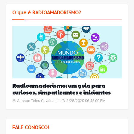
O que é RADIOAMADORISMO?
Radioamadorismo: um guia para
curiosos, simpatizantes e iniciantes
Alisson Teles Cavalcanti
2/28/2020 06:45:00 PM
FALE CONOSCO!