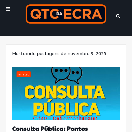
Mostrando postagens de novembro 9, 2025
anatel
Consulta Pública: Pontos