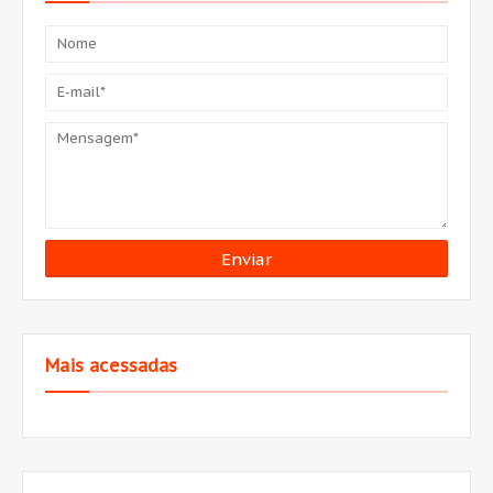
Mais acessadas