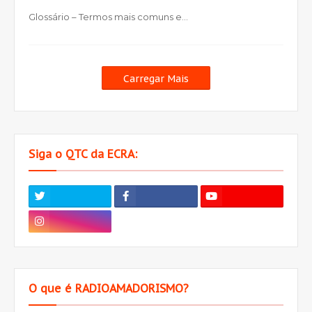
Glossário – Termos mais comuns e…
Carregar Mais
Siga o QTC da ECRA:
O que é RADIOAMADORISMO?