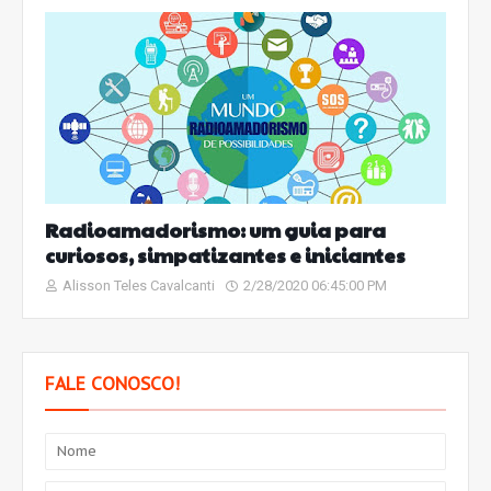
Radioamadorismo: um guia para
curiosos, simpatizantes e iniciantes
Alisson Teles Cavalcanti
2/28/2020 06:45:00 PM
FALE CONOSCO!