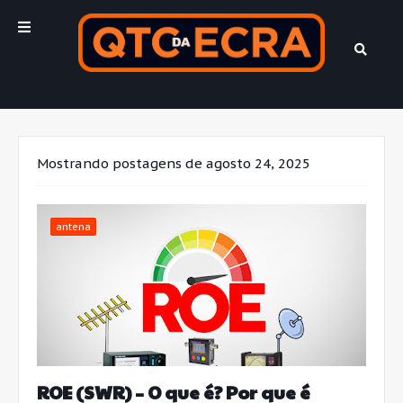
Mostrando postagens de agosto 24, 2025
antena
ROE (SWR) – O que é? Por que é