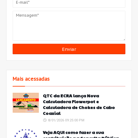
Mais acessadas
QTC da ECRA lança Nova
Calculadora Flowerpot e
Calculadora de Chokes de Cabo
Coaxial
8/01/2026 09:25:00 PM
Veja AQUI como fazer a sua