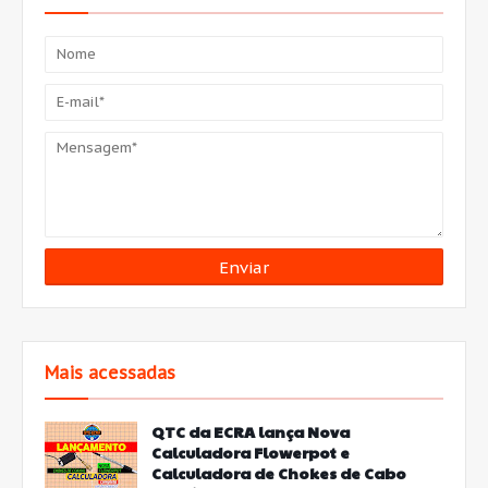
Mais acessadas
QTC da ECRA lança Nova
Calculadora Flowerpot e
Calculadora de Chokes de Cabo