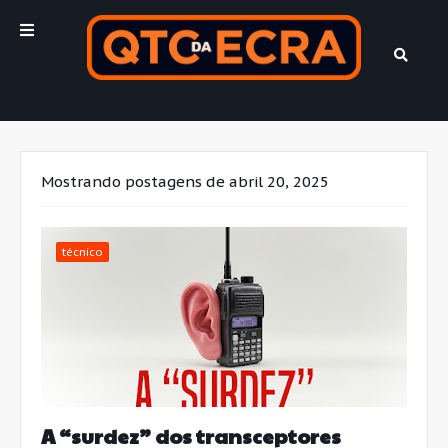
Mostrando postagens de abril 20, 2025
técnico
A “surdez” dos transceptores