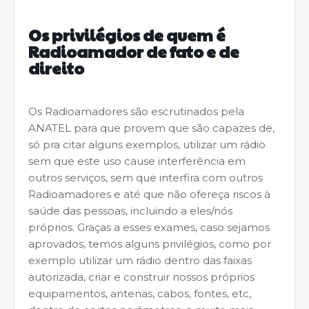
Os privilégios de quem é
Radioamador de fato e de
direito
Os Radioamadores são escrutinados pela
ANATEL para que provem que são capazes de,
só pra citar alguns exemplos, utilizar um rádio
sem que este uso cause interferência em
outros serviços, sem que interfira com outros
Radioamadores e até que não ofereça riscos à
saúde das pessoas, incluindo a eles/nós
próprios. Graças a esses exames, caso sejamos
aprovados, temos alguns privilégios, como por
exemplo utilizar um rádio dentro das faixas
autorizada, criar e construir nossos próprios
equipamentos, antenas, cabos, fontes, etc,