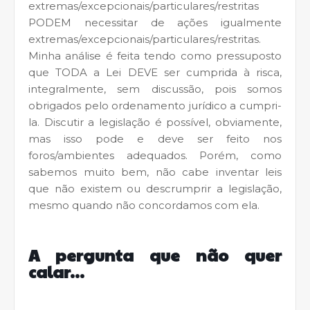
extremas/excepcionais/particulares/restritas
PODEM necessitar de ações igualmente
extremas/excepcionais/particulares/restritas.
Minha análise é feita tendo como pressuposto
que TODA a Lei DEVE ser cumprida à risca,
integralmente, sem discussão, pois somos
obrigados pelo ordenamento jurídico a cumpri-
la. Discutir a legislação é possível, obviamente,
mas isso pode e deve ser feito nos
foros/ambientes adequados. Porém, como
sabemos muito bem, não cabe inventar leis
que não existem ou descrumprir a legislação,
mesmo quando não concordamos com ela.
A pergunta que não quer
calar...