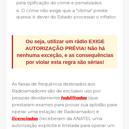
pela tipificação do crime e penalizados.
O crime não exige que a "vítima" preste
queixa: é dever do Estado processar o infrator.
Ou seja, utilizar um rádio
EXIGE
AUTORIZAÇÃO PRÉVIA
! Não há
nenhuma exceção, e as consequências
por violar esta regra são sérias!
As faixas de frequência destinados aos
Radioamadores são de exclusivo uso por
pessoas devidamente
habilitadas
(que
prestaram exames para provar sua aptidão para
operar uma estação de Radioamador) e
licenciadas
(receberam da ANATEL uma
autorização explícita e limitada para operar um