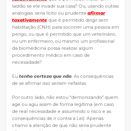
ladrão se ele invadir sua casa? Ou, usando outras
analogias: seria lícito ou prudente
afirmar
taxativamente
que é permitido dirigir sem
habilitação (CNH) para socorrer uma pessoa em
perigo, ou que é permitido que um veterinário,
ou um enfermeiro, ou mesmo um profissional
da biomedicina possa realizar algum
procedimento médico em caso de
necessidade?
Eu
tenho certeza que não
. As consequências
de se afirmar isso seriam nefastas.
Por outro lado, não estou "demonizando" quem
age ou agiu assim de forma legítima (em caso
de real necessidade e assumindo o risco e as
consequências de ir contra a Lei). Apenas
chamo a atenção de que não seria prudente