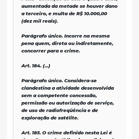
aumentada da metade se houver dano
a terceiro, e multa de R$ 10.000,00
(dez mil reais).
Parágrafo único. Incorre na mesma
pena quem, direta ou indiretamente,
concorrer para o crime.
Art. 184. (...)
Parágrafo único. Considera-se
clandestina a atividade desenvolvida
sem a competente concessão,
permissão ou autorização de serviço,
de uso de radiofreqüência e de
exploração de satélite.
Art. 185. O crime definido nesta Lei é