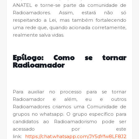
ANATEL e torne-se parte da comunidade de
Radioamadores. Assim, estará não só
respeitando a Lei, mas também fortalecendo
uma rede que, quando acionada corretamente,
realmente salva vidas.
Epílogo: Como se tornar
Radioamador
Para auxiliar no processo para se tornar
Radioamador e além, eu e outros
Radioamadores criamos uma Comunidade de
grupos no whatsapp. O grupo específico para
candidatos ao Radioamadorismo pode ser
acessado por este
link:
https://chat.whatsapp.com/JY5dYfw8LF8J2