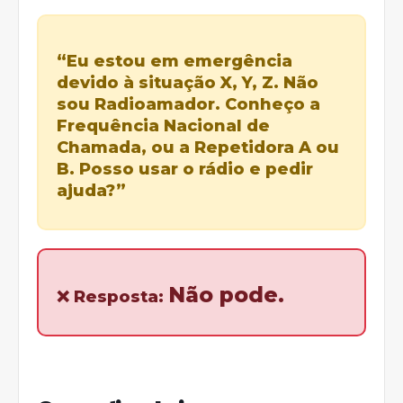
“Eu estou em emergência
devido à situação X, Y, Z. Não
sou Radioamador. Conheço a
Frequência Nacional de
Chamada, ou a Repetidora A ou
B. Posso usar o rádio e pedir
ajuda?”
Não pode.
❌ Resposta: