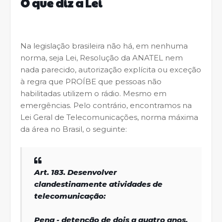
O que diz a Lei
Na legislação brasileira não há, em nenhuma
norma, seja Lei, Resolução da ANATEL nem
nada parecido, autorização explícita ou exceção
à regra que PROÍBE que pessoas não
habilitadas utilizem o rádio. Mesmo em
emergências. Pelo contrário, encontramos na
Lei Geral de Telecomunicações, norma máxima
da área no Brasil, o seguinte:
Art. 183. Desenvolver
clandestinamente atividades de
telecomunicação:
Pena - detenção de dois a quatro anos,