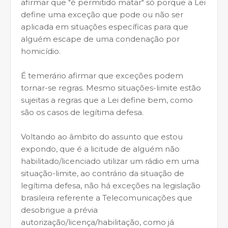
afirmar que "é permitido matar" só porque a Lei
define uma exceção que pode ou não ser
aplicada em situações específicas para que
alguém escape de uma condenação por
homicídio.
É temerário afirmar que exceções podem
tornar-se regras. Mesmo situações-limite estão
sujeitas a regras que a Lei define bem, como
são os casos de legítima defesa.
Voltando ao âmbito do assunto que estou
expondo, que é a licitude de alguém não
habilitado/licenciado utilizar um rádio em uma
situação-limite, ao contrário da situação de
legítima defesa, não há exceções na legislação
brasileira referente a Telecomunicações que
desobrigue a prévia
autorização/licença/habilitação, como já