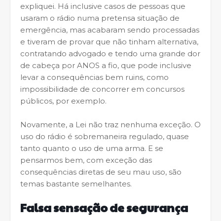
expliquei. Há inclusive casos de pessoas que
usaram o rádio numa pretensa situação de
emergência, mas acabaram sendo processadas
e tiveram de provar que não tinham alternativa,
contratando advogado e tendo uma grande dor
de cabeça por ANOS a fio, que pode inclusive
levar a consequências bem ruins, como
impossibilidade de concorrer em concursos
públicos, por exemplo.
Novamente, a Lei não traz nenhuma exceção. O
uso do rádio é sobremaneira regulado, quase
tanto quanto o uso de uma arma. E se
pensarmos bem, com exceção das
consequências diretas de seu mau uso, são
temas bastante semelhantes.
Falsa sensação de segurança