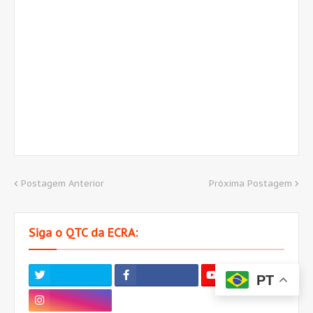
Postagem Anterior
Próxima Postagem
Siga o QTC da ECRA:
PT