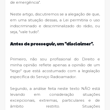
de emergência".
Neste artigo, discutiremos se a alegação de que,
em uma situação dessas, a Lei permitiria o uso
indiscriminado e descriminalizado do rádio, ou
seja, "vale tudo".
Antes de prosseguir, um "disclaimer".
Primeiro, não sou profissional do Direito e
minha opinião reflete apenas a opinião de um
"leigo" que está acostumado com a legislação
específica do Serviço Radioamador.
Segundo, a análise feita neste texto NÃO está
levando em consideração situações
excepcionais, extremas, particulares e de
âmbito restrito. Situações