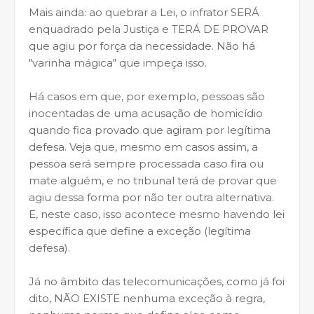
Mais ainda: ao quebrar a Lei, o infrator SERÁ
enquadrado pela Justiça e TERÁ DE PROVAR
que agiu por força da necessidade. Não há
"varinha mágica" que impeça isso.
Há casos em que, por exemplo, pessoas são
inocentadas de uma acusação de homicídio
quando fica provado que agiram por legítima
defesa. Veja que, mesmo em casos assim, a
pessoa será sempre processada caso fira ou
mate alguém, e no tribunal terá de provar que
agiu dessa forma por não ter outra alternativa.
E, neste caso, isso acontece mesmo havendo lei
específica que define a exceção (legítima
defesa).
Já no âmbito das telecomunicações, como já foi
dito, NÃO EXISTE nenhuma exceção à regra,