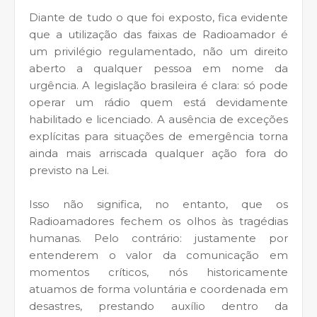
Diante de tudo o que foi exposto, fica evidente
que a utilização das faixas de Radioamador é
um privilégio regulamentado, não um direito
aberto a qualquer pessoa em nome da
urgência. A legislação brasileira é clara: só pode
operar um rádio quem está devidamente
habilitado e licenciado. A ausência de exceções
explícitas para situações de emergência torna
ainda mais arriscada qualquer ação fora do
previsto na Lei.
Isso não significa, no entanto, que os
Radioamadores fechem os olhos às tragédias
humanas. Pelo contrário: justamente por
entenderem o valor da comunicação em
momentos críticos, nós historicamente
atuamos de forma voluntária e coordenada em
desastres, prestando auxílio dentro da