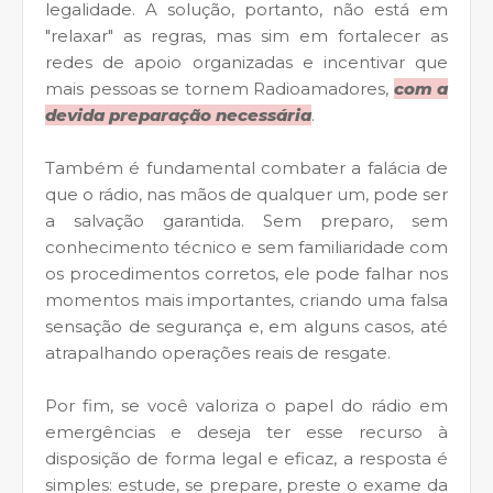
legalidade. A solução, portanto, não está em
"relaxar" as regras, mas sim em fortalecer as
redes de apoio organizadas e incentivar que
mais pessoas se tornem Radioamadores,
com a
devida preparação necessária
.
Também é fundamental combater a falácia de
que o rádio, nas mãos de qualquer um, pode ser
a salvação garantida. Sem preparo, sem
conhecimento técnico e sem familiaridade com
os procedimentos corretos, ele pode falhar nos
momentos mais importantes, criando uma falsa
sensação de segurança e, em alguns casos, até
atrapalhando operações reais de resgate.
Por fim, se você valoriza o papel do rádio em
emergências e deseja ter esse recurso à
disposição de forma legal e eficaz, a resposta é
simples: estude, se prepare, preste o exame da