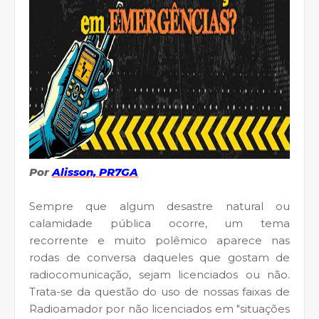
Por
Alisson, PR7GA
Sempre que algum desastre natural ou
calamidade pública ocorre, um tema
recorrente e muito polêmico aparece nas
rodas de conversa daqueles que gostam de
radiocomunicação, sejam licenciados ou não.
Trata-se da questão do uso de nossas faixas de
Radioamador por não licenciados em "situações