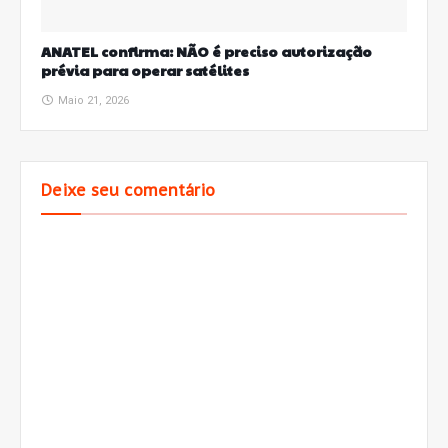
ANATEL confirma: NÃO é preciso autorização
prévia para operar satélites
Maio 21, 2026
Deixe seu comentário