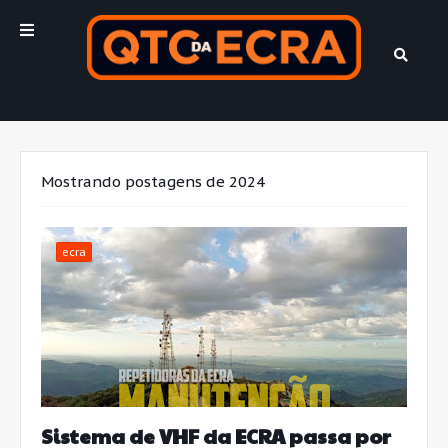
Mostrando postagens de 2024
ecra
Sistema de VHF da ECRA passa por