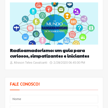
Radioamadorismo: um guia para
curiosos, simpatizantes e iniciantes
Alisson Teles Cavalcanti
2/28/2020 06:45:00 PM
FALE CONOSCO!