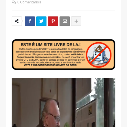
0 Comentários