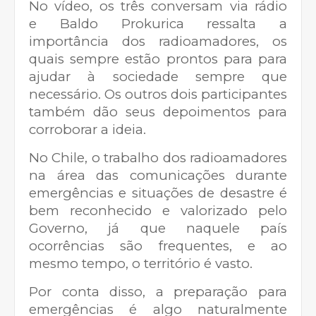
No vídeo, os três conversam via rádio
e
Baldo Prokurica ressalta a
importância dos radioamadores, os
quais sempre estão prontos para para
ajudar à sociedade sempre que
necessário. Os outros dois participantes
também dão seus depoimentos para
corroborar a ideia.
No Chile, o trabalho dos radioamadores
na área das comunicações durante
emergências e situações de desastre é
bem reconhecido e valorizado pelo
Governo, já que naquele país
ocorrências são frequentes, e ao
mesmo tempo, o território é vasto.
Por conta disso, a preparação para
emergências é algo naturalmente