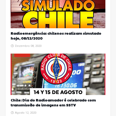
Radioemergência: chilenos realizam simulado
hoje, 08/12/2020
Dezembro 08, 2020
Chile: Dia do Radioamador é celebrado com
transmissão de imagens em SSTV
Agosto 12, 2020