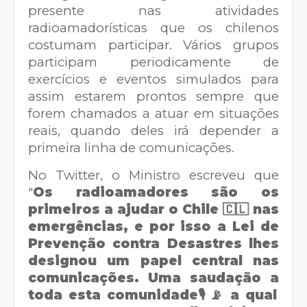
presente nas atividades
radioamadorísticas que os chilenos
costumam participar. Vários grupos
participam periodicamente de
exercícios e eventos simulados para
assim estarem prontos sempre que
forem chamados a atuar em situações
reais, quando deles irá depender a
primeira linha de comunicações.
No Twitter, o Ministro escreveu que
"
Os radioamadores são os
primeiros a ajudar o Chile 🇨🇱 nas
emergências, e por isso a Lei de
Prevenção contra Desastres lhes
designou um papel central nas
comunicações. Uma saudação a
toda esta comunidade🎙️📡 a qual