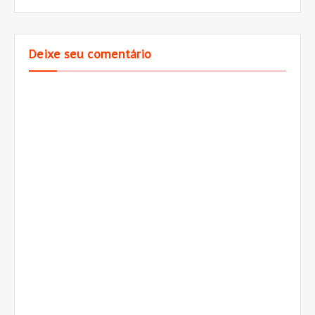
Deixe seu comentário