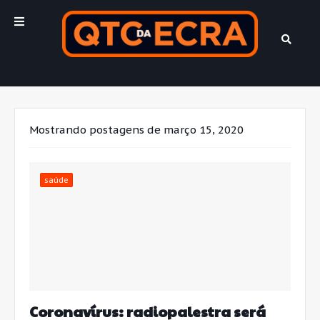
Mostrando postagens de março 15, 2020
saúde
Coronavírus: radiopalestra será