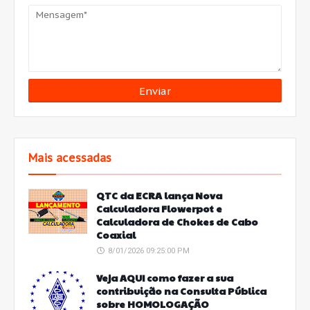
Mais acessadas
QTC da ECRA lança Nova
Calculadora Flowerpot e
Calculadora de Chokes de Cabo
Coaxial
8/01/2026 09:25:00 PM
Veja AQUI como fazer a sua
contribuição na Consulta Pública
sobre HOMOLOGAÇÃO