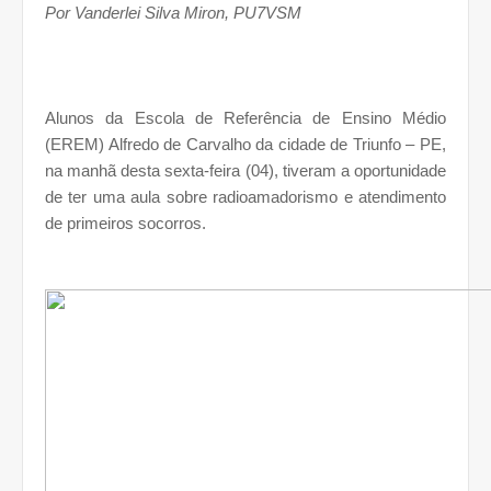
Por
Vanderlei Silva Miron, PU7VSM
Alunos da Escola de Referência de Ensino Médio
(EREM) Alfredo de Carvalho da cidade de Triunfo – PE,
na manhã desta sexta-feira (04), tiveram a oportunidade
de ter uma aula sobre radioamadorismo e atendimento
de primeiros socorros.