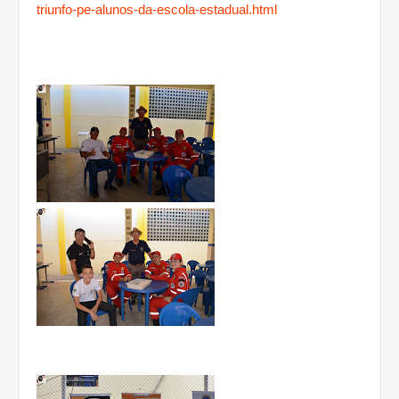
triunfo-pe-alunos-da-escola-estadual.html