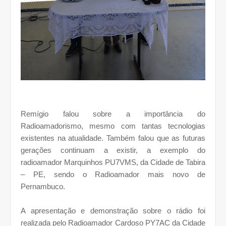
Remígio falou sobre a importância do
Radioamadorismo, mesmo com tantas tecnologias
existentes na atualidade. Também falou que as futuras
gerações continuam a existir, a exemplo do
radioamador Marquinhos PU7VMS, da Cidade de Tabira
– PE, sendo o Radioamador mais novo de
Pernambuco.
A apresentação e demonstração sobre o rádio foi
realizada pelo Radioamador Cardoso PY7AC da Cidade