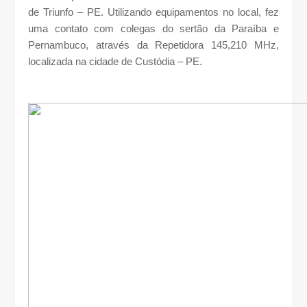
de Triunfo – PE. Utilizando equipamentos no local, fez
uma contato com colegas do sertão da Paraíba e
Pernambuco, através da Repetidora 145,210 MHz,
localizada na cidade de Custódia – PE.