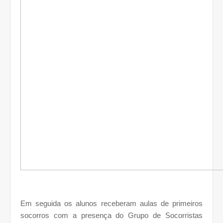
Em seguida os alunos receberam aulas de primeiros
socorros com a presença do Grupo de Socorristas