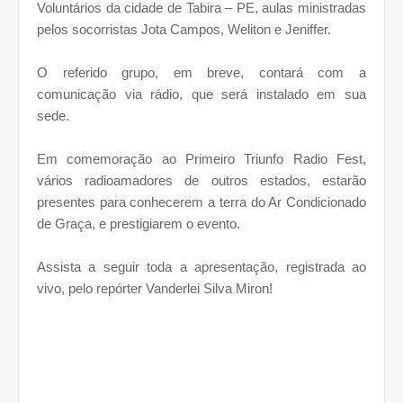
Voluntários da cidade de Tabira – PE, aulas ministradas
pelos socorristas Jota Campos, Weliton e Jeniffer.
O referido grupo, em breve, contará com a
comunicação via rádio, que será instalado em sua
sede.
Em comemoração ao Primeiro Triunfo Radio Fest,
vários radioamadores de outros estados, estarão
presentes para conhecerem a terra do Ar Condicionado
de Graça, e prestigiarem o evento.
Assista a seguir toda a apresentação, registrada ao
vivo, pelo repórter Vanderlei Silva Miron!