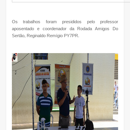
Os trabalhos foram presididos pelo professor
aposentado e coordenador da Rodada Amigos Do
Sertão, Reginaldo Remígio PY7PR.