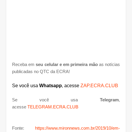
Receba em
seu celular e em primeira mão
as notícias
publicadas no QTC da ECRA!
Se você usa
Whatsapp
, acesse
ZAP.ECRA.CLUB
Se você usa
Telegram
,
acesse
TELEGRAM.ECRA.CLUB
Fonte:
https://www.mironnews.com.br/2019/10/em-