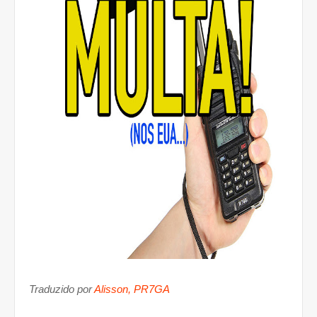
Traduzido por
Alisson, PR7GA