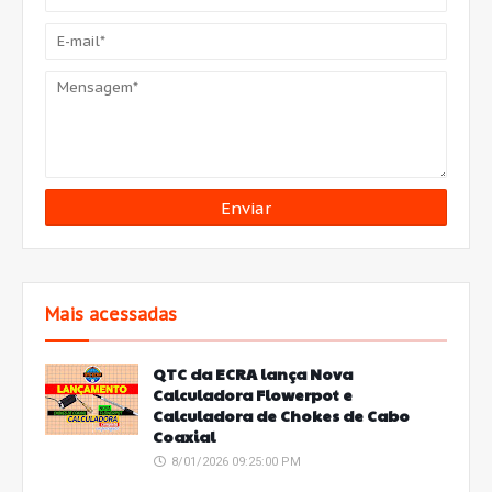
Mais acessadas
QTC da ECRA lança Nova
Calculadora Flowerpot e
Calculadora de Chokes de Cabo
Coaxial
8/01/2026 09:25:00 PM