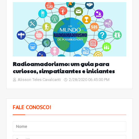
Radioamadorismo: um guia para
curiosos, simpatizantes e iniciantes
Alisson Teles Cavalcanti
2/28/2020 06:45:00 PM
FALE CONOSCO!