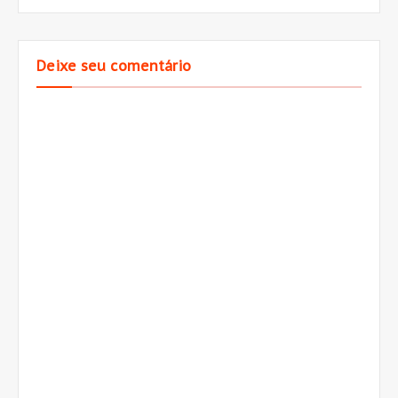
Deixe seu comentário