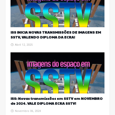
ISS INICIA NOVAS TRANSMISSÕES DE IMAGENS EM
SSTV, VALENDO DIPLOMA DA ECRA!
Abril 12, 2025
ISS: Novas transmissões em SSTV em NOVEMBRO
de 2024. VALE DIPLOMA ECRA SSTV!
Novembro 06, 2024