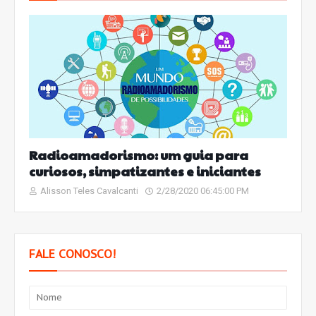
Radioamadorismo: um guia para
curiosos, simpatizantes e iniciantes
Alisson Teles Cavalcanti
2/28/2020 06:45:00 PM
FALE CONOSCO!