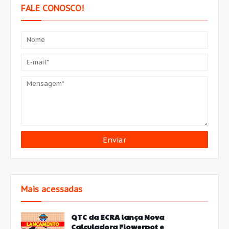
FALE CONOSCO!
Mais acessadas
QTC da ECRA lança Nova
Calculadora Flowerpot e