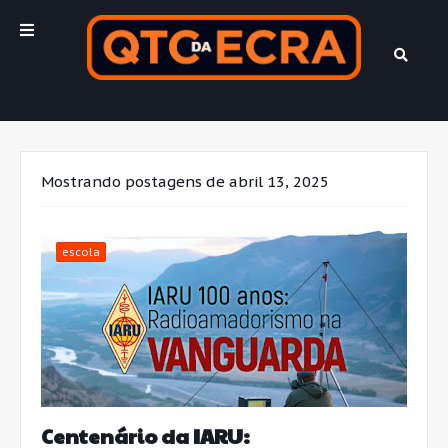
Mostrando postagens de abril 13, 2025
escola
Centenário da IARU: