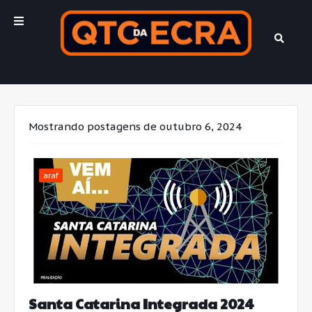
Mostrando postagens de outubro 6, 2024
araf
Santa Catarina Integrada 2024