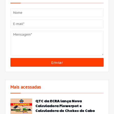
Mais acessadas
QTC da ECRA lança Nova
Calculadora Flowerpot e
Calculadora de Chokes de Cabo