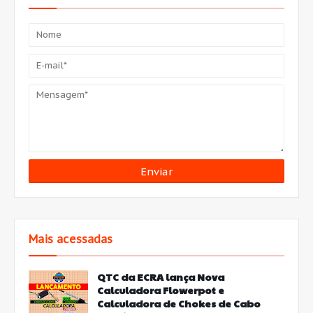
Mais acessadas
QTC da ECRA lança Nova
Calculadora Flowerpot e
Calculadora de Chokes de Cabo