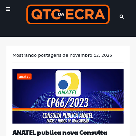
Mostrando postagens de novembro 12, 2023
anatel
ANATEL publica nova Consulta