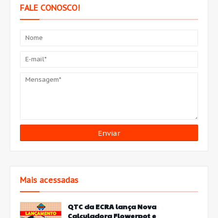
FALE CONOSCO!
Mais acessadas
QTC da ECRA lança Nova
Calculadora Flowerpot e