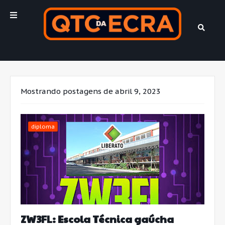
Mostrando postagens de abril 9, 2023
diploma
ZW3FL: Escola Técnica gaúcha