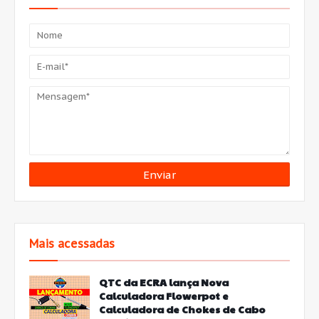
Mais acessadas
QTC da ECRA lança Nova
Calculadora Flowerpot e
Calculadora de Chokes de Cabo