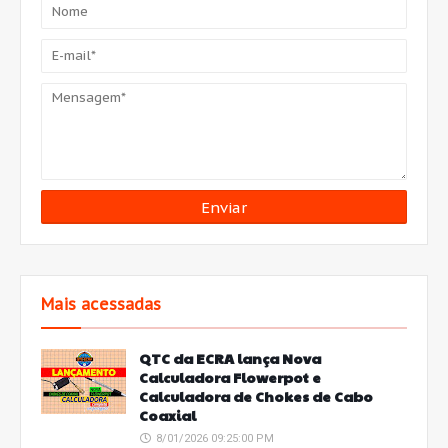
Mais acessadas
QTC da ECRA lança Nova
Calculadora Flowerpot e
Calculadora de Chokes de Cabo
Coaxial
8/01/2026 09:25:00 PM