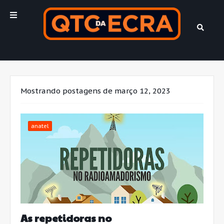
Mostrando postagens de março 12, 2023
anatel
As repetidoras no