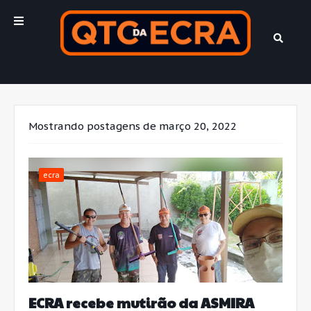
Mostrando postagens de março 20, 2022
ecra
ECRA recebe mutirão da ASMIRA