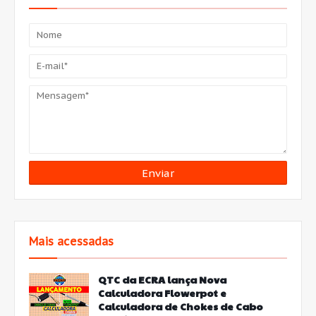
Mais acessadas
QTC da ECRA lança Nova
Calculadora Flowerpot e
Calculadora de Chokes de Cabo