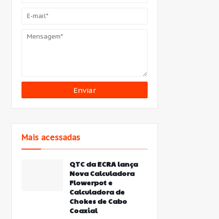
Mais acessadas
QTC da ECRA lança
Nova Calculadora
Flowerpot e
Calculadora de
Chokes de Cabo
Coaxial