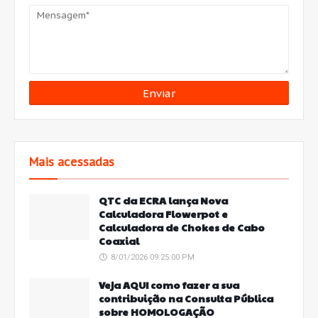
Mais acessadas
QTC da ECRA lança Nova
Calculadora Flowerpot e
Calculadora de Chokes de Cabo
Coaxial
8/01/2026 09:25:00 PM
Veja AQUI como fazer a sua
contribuição na Consulta Pública
sobre HOMOLOGAÇÃO