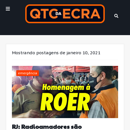
Mostrando postagens de janeiro 10, 2021
emergência
RJ: Radioamadores são