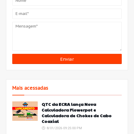
Mais acessadas
QTC da ECRA lança Nova
Calculadora Flowerpot e
Calculadora de Chokes de Cabo
Coaxial
8/01/2026 09:25:00 PM