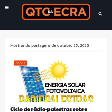
Mostrando postagens de outubro 25, 2020
ciência
Ciclo de rádio-palestras sobre