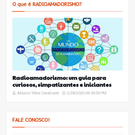
O que é RADIOAMADORISMO?
Radioamadorismo: um guia para
curiosos, simpatizantes e iniciantes
Alisson Teles Cavalcanti
2/28/2020 06:45:00 PM
FALE CONOSCO!