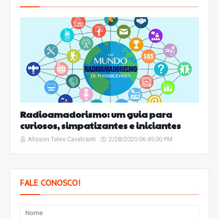
Radioamadorismo: um guia para
curiosos, simpatizantes e iniciantes
Alisson Teles Cavalcanti
2/28/2020 06:45:00 PM
FALE CONOSCO!