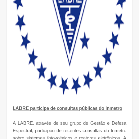
LABRE participa de consultas públicas do Inmetro
A LABRE, através de seu grupo de Gestão e Defesa
Espectral, participou de recentes consultas do Inmetro
sobre sistemas fotovoltaicos e reatores eletrônicos. A