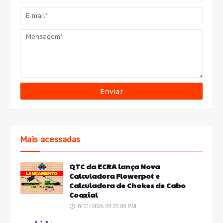
Mais acessadas
QTC da ECRA lança Nova
Calculadora Flowerpot e
Calculadora de Chokes de Cabo
Coaxial
8/01/2026 09:25:00 PM