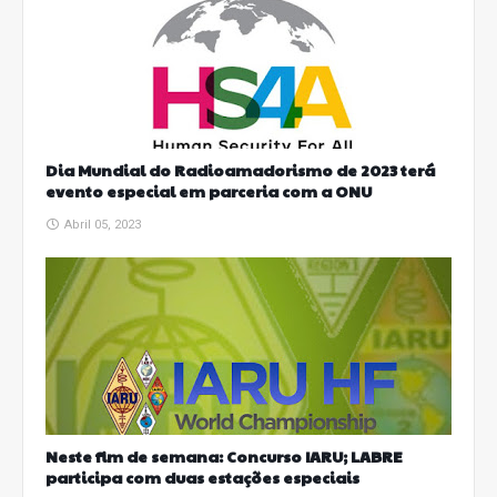
Dia Mundial do Radioamadorismo de 2023 terá
evento especial em parceria com a ONU
Abril 05, 2023
Neste fim de semana: Concurso IARU; LABRE
participa com duas estações especiais