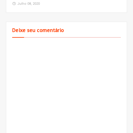
Julho 08, 2020
Deixe seu comentário