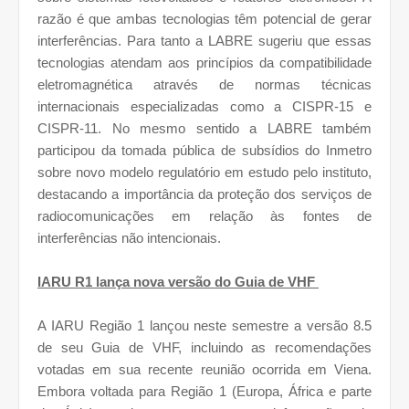
razão é que ambas tecnologias têm potencial de gerar
interferências. Para tanto a LABRE sugeriu que essas
tecnologias atendam aos princípios da compatibilidade
eletromagnética através de normas técnicas
internacionais especializadas como a CISPR-15 e
CISPR-11. No mesmo sentido a LABRE também
participou da tomada pública de subsídios do Inmetro
sobre novo modelo regulatório em estudo pelo instituto,
destacando a importância da proteção dos serviços de
radiocomunicações em relação às fontes de
interferências não intencionais.
IARU R1 lança nova versão do Guia de VHF
A IARU Região 1 lançou neste semestre a versão 8.5
de seu Guia de VHF, incluindo as recomendações
votadas em sua recente reunião ocorrida em Viena.
Embora voltada para Região 1 (Europa, África e parte