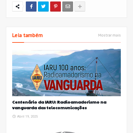
Leia também
Mostrar mais
Centenário da IARU: Radioamadorismo na
vanguarda das telecomunicações
Abril 19, 2025