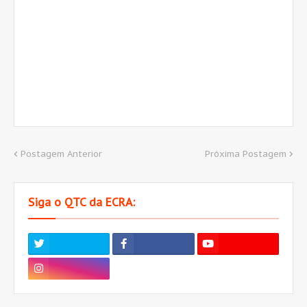
Postagem Anterior
Próxima Postagem
Siga o QTC da ECRA: