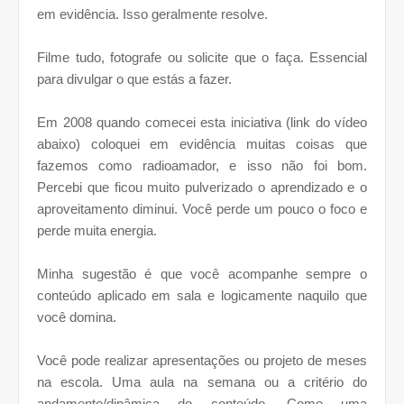
em evidência. Isso geralmente resolve.
Filme tudo, fotografe ou solicite que o faça. Essencial
para divulgar o que estás a fazer.
Em 2008 quando comecei esta iniciativa (link do vídeo
abaixo) coloquei em evidência muitas coisas que
fazemos como radioamador, e isso não foi bom.
Percebi que ficou muito pulverizado o aprendizado e o
aproveitamento diminui. Você perde um pouco o foco e
perde muita energia.
Minha sugestão é que você acompanhe sempre o
conteúdo aplicado em sala e logicamente naquilo que
você domina.
Você pode realizar apresentações ou projeto de meses
na escola. Uma aula na semana ou a critério do
andamento/dinâmica do conteúdo. Como uma