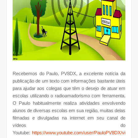
Recebemos do Paulo, PV8DX, a excelente notícia da
publicação de um texto com informações bastante úteis
para ajudar aos colegas que têm o desejo de atuar em
escolas utilizando o radioamadorismo com ferramenta.
O Paulo habitualmente realiza atividades envolvendo
alunos de diversas escolas em sua região, muitas delas
filmadas e divulgadas na internet em seu canal de
vídeos do
Youtube:
https://www.youtube.com/user/PauloPV8DX/vi