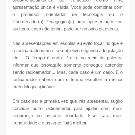
apresentação única é válida. Você pode combinar com
o professor orientador de tecnologia ou o
Coordenador(a) Pedagógico(a) uma apresentação em
auditório, caso não tenha, pode ser no pátio da escola.
Nas apresentações em escolas eu evito focar no que é
o radioamadorismo e seu objetivo segundo a legislação
etc.... O Tempo é curto. Prefiro no meio da palestra
informar que isso/aquilo somente consegue aprender
sendo radioamador.... Mas, cada caso é um caso. E o
radioamador saberá com o tempo escolher a melhor
metodologia aplicável.
Em caso ser a primeira vez que irás apresentar, sugiro
convidar outro radioamador para ajudar com mais
segurança no assunto abordado. Isso trará mais
tranquilidade e o assunto fluirá melhor.