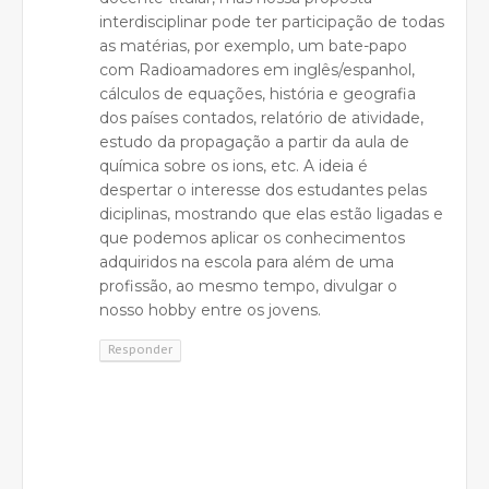
interdisciplinar pode ter participação de todas
as matérias, por exemplo, um bate-papo
com Radioamadores em inglês/espanhol,
cálculos de equações, história e geografia
dos países contados, relatório de atividade,
estudo da propagação a partir da aula de
química sobre os ions, etc. A ideia é
despertar o interesse dos estudantes pelas
diciplinas, mostrando que elas estão ligadas e
que podemos aplicar os conhecimentos
adquiridos na escola para além de uma
profissão, ao mesmo tempo, divulgar o
nosso hobby entre os jovens.
Responder