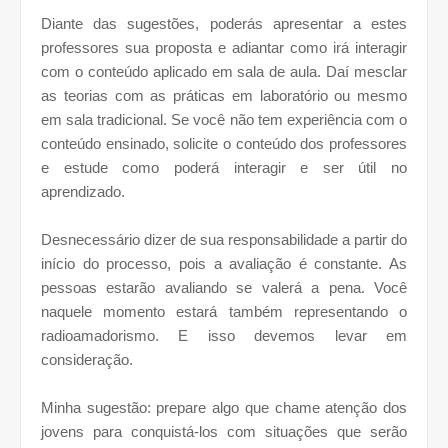
Diante das sugestões, poderás apresentar a estes
professores sua proposta e adiantar como irá interagir
com o conteúdo aplicado em sala de aula. Daí mesclar
as teorias com as práticas em laboratório ou mesmo
em sala tradicional. Se você não tem experiência com o
conteúdo ensinado, solicite o conteúdo dos professores
e estude como poderá interagir e ser útil no
aprendizado.
Desnecessário dizer de sua responsabilidade a partir do
início do processo, pois a avaliação é constante. As
pessoas estarão avaliando se valerá a pena. Você
naquele momento estará também representando o
radioamadorismo. E isso devemos levar em
consideração.
Minha sugestão: prepare algo que chame atenção dos
jovens para conquistá-los com situações que serão