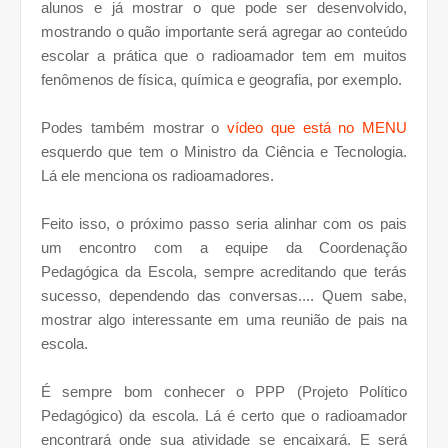
alunos e já mostrar o que pode ser desenvolvido,
mostrando o quão importante será agregar ao conteúdo
escolar a prática que o radioamador tem em muitos
fenômenos de física, química e geografia, por exemplo.
Podes também mostrar o
vídeo que está no MENU
esquerdo que tem o Ministro da Ciência e Tecnologia.
Lá ele menciona os radioamadores.
Feito isso, o próximo passo seria alinhar com os pais
um encontro com a equipe da Coordenação
Pedagógica da Escola, sempre acreditando que terás
sucesso, dependendo das conversas.... Quem sabe,
mostrar algo interessante em uma reunião de pais na
escola.
É sempre bom conhecer o PPP (Projeto Político
Pedagógico) da escola. Lá é certo que o radioamador
encontrará onde sua atividade se encaixará. E será