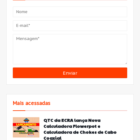
Mais acessadas
QTC da ECRA lança Nova
Calculadora Flowerpot e
Calculadora de Chokes de Cabo
Coaxial