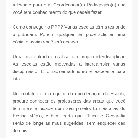
relevante para o(a) Coordenador(a) Pedagógico(a) que
você tem conhecimento do que deseja fazer.
Como conseguir o PPP? Várias escolas têm sites onde
o publicam. Porém, qualquer pai pode solicitar uma
cópia, e assim você terá acesso.
Uma boa entrada é realizar um projeto interdisciplinar.
As escolas estão motivadas a intercambiar várias
disciplinas.... E o radioamadorismo é excelente para
isto.
No contato com a equipe da coordenação da Escola,
procure conhecer os professores das áreas que você
tem mais afinidade com seu projeto. Em escolas do
Ensino Médio, é bem certo que Física e Geografia
serão de longe as mais sugeridas, sem esquecer das
demais.