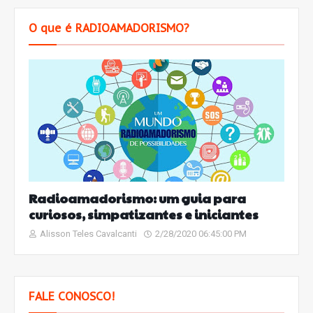
O que é RADIOAMADORISMO?
Radioamadorismo: um guia para
curiosos, simpatizantes e iniciantes
Alisson Teles Cavalcanti
2/28/2020 06:45:00 PM
FALE CONOSCO!