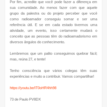
Por fim, acredite que você pode fazer a diferença em
sua comunidade. Ao menos fazer com que aquele
grupo da palestra ou do projeto perceber que você
como radioamador conseguiu somar e ser uma
referência útil. E se em cada estado tivermos uma
atividade, um evento, isso certamente mudará o
conceito que as pessoas têm do radioamadorismo em
diversos ângulos do conhecimento.
Lembremos que um palito conseguimos quebrar fácil;
mas, reúna 27, e tente!
Tenho consciência que vários colegas têm suas
experiências e muito a contribuir. Vamos compartilhar!
https://youtu.be/IT0oHR4hh98
73 de Paulo PV8DX