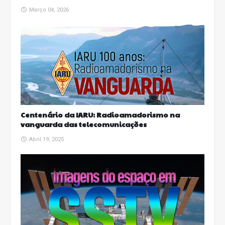
Março 04, 2026
Centenário da IARU: Radioamadorismo na
vanguarda das telecomunicações
Abril 19, 2025