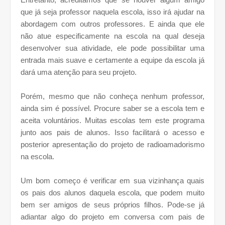
que já seja professor naquela escola, isso irá ajudar na
abordagem com outros professores. E ainda que ele
não atue especificamente na escola na qual deseja
desenvolver sua atividade, ele pode possibilitar uma
entrada mais suave e certamente a equipe da escola já
dará uma atenção para seu projeto.
Porém, mesmo que não conheça nenhum professor,
ainda sim é possível. Procure saber se a escola tem e
aceita voluntários. Muitas escolas tem este programa
junto aos pais de alunos. Isso facilitará o acesso e
posterior apresentação do projeto de radioamadorismo
na escola.
Um bom começo é verificar em sua vizinhança quais
os pais dos alunos daquela escola, que podem muito
bem ser amigos de seus próprios filhos. Pode-se já
adiantar algo do projeto em conversa com pais de