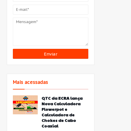
Mais acessadas
QTC da ECRA lança
Nova Calculadora
Flowerpot e
Calculadora de
Chokes de Cabo
Coaxial