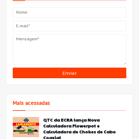
Mais acessadas
QTC da ECRA lança Nova
Calculadora Flowerpot e
Calculadora de Chokes de Cabo
Coaxial