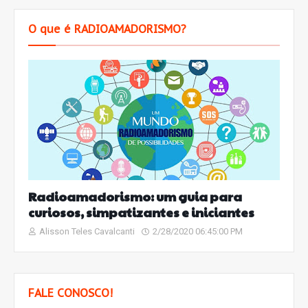
O que é RADIOAMADORISMO?
Radioamadorismo: um guia para
curiosos, simpatizantes e iniciantes
Alisson Teles Cavalcanti
2/28/2020 06:45:00 PM
FALE CONOSCO!