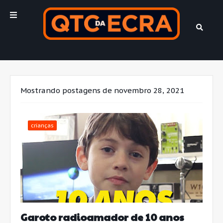
Mostrando postagens de novembro 28, 2021
crianças
Garoto radioamador de 10 anos