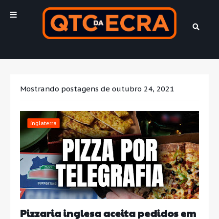
Mostrando postagens de outubro 24, 2021
inglaterra
Pizzaria inglesa aceita pedidos em