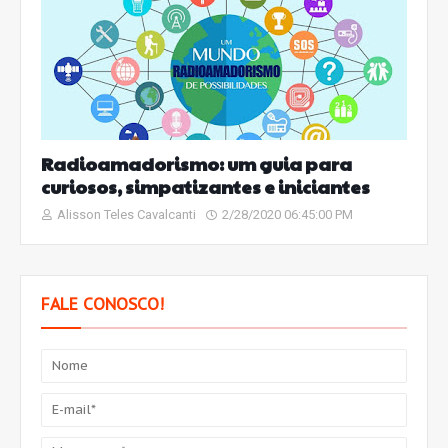
Radioamadorismo: um guia para
curiosos, simpatizantes e iniciantes
Alisson Teles Cavalcanti
2/28/2020 06:45:00 PM
FALE CONOSCO!