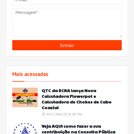
Mais acessadas
QTC da ECRA lança Nova
Calculadora Flowerpot e
Calculadora de Chokes de Cabo
Coaxial
8/01/2026 09:25:00 PM
Veja AQUI como fazer a sua
contribuição na Consulta Pública