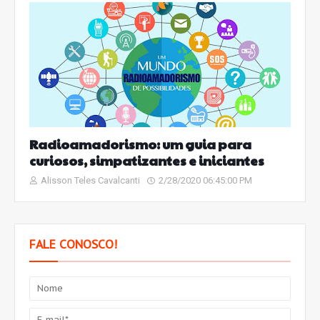
Radioamadorismo: um guia para
curiosos, simpatizantes e iniciantes
Alisson Teles Cavalcanti
2/28/2020 06:45:00 PM
FALE CONOSCO!