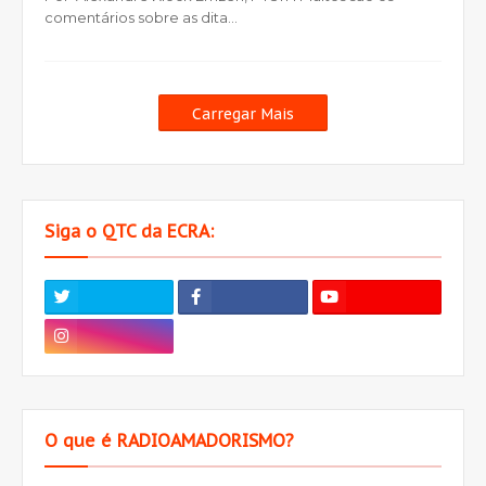
comentários sobre as dita…
Carregar Mais
Siga o QTC da ECRA:
O que é RADIOAMADORISMO?