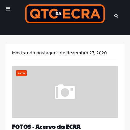
Mostrando postagens de dezembro 27, 2020
ecra
FOTOS - Acervo da ECRA