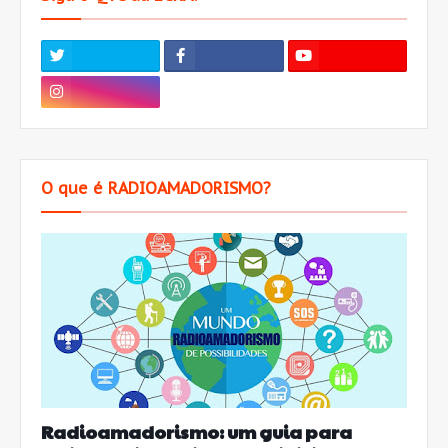
O que é RADIOAMADORISMO?
Radioamadorismo: um guia para