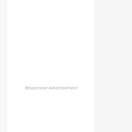
Responsive Advertisement