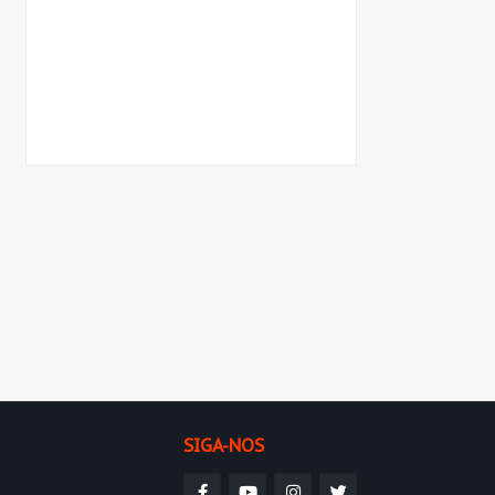
SIGA-NOS