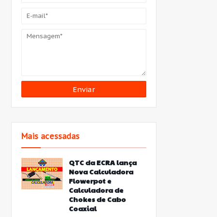
Mais acessadas
QTC da ECRA lança
Nova Calculadora
Flowerpot e
Calculadora de
Chokes de Cabo
Coaxial