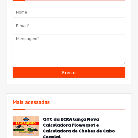
Mais acessadas
QTC da ECRA lança Nova
Calculadora Flowerpot e
Calculadora de Chokes de Cabo
Coaxial