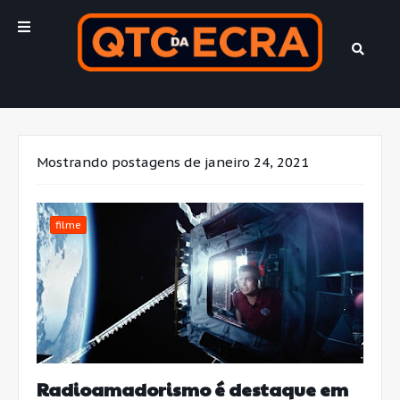
Mostrando postagens de janeiro 24, 2021
filme
Radioamadorismo é destaque em