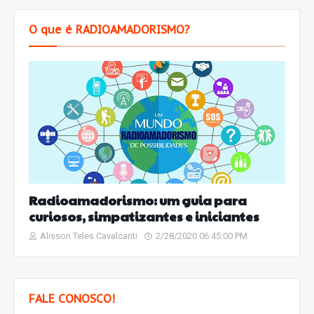
O que é RADIOAMADORISMO?
Radioamadorismo: um guia para
curiosos, simpatizantes e iniciantes
Alisson Teles Cavalcanti
2/28/2020 06:45:00 PM
FALE CONOSCO!